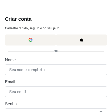
Criar conta
Cadastro rápido, seguro e do seu jeito.
ou
Nome
Email
Senha