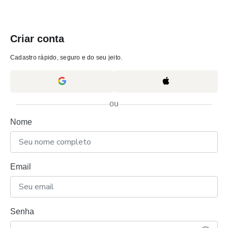
Criar conta
Cadastro rápido, seguro e do seu jeito.
ou
Nome
Email
Senha