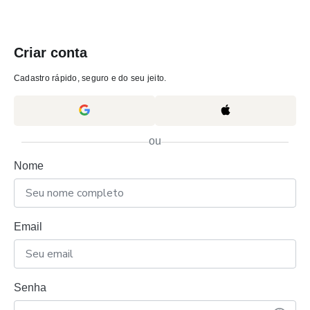
Criar conta
Cadastro rápido, seguro e do seu jeito.
ou
Nome
Email
Senha