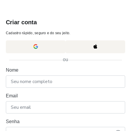
Criar conta
Cadastro rápido, seguro e do seu jeito.
ou
Nome
Email
Senha