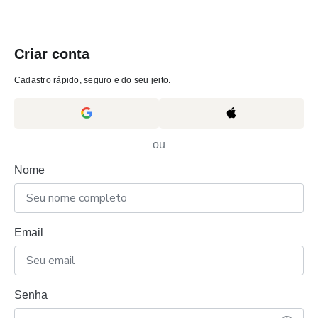
Criar conta
Cadastro rápido, seguro e do seu jeito.
ou
Nome
Email
Senha