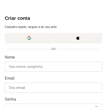
Criar conta
Cadastro rápido, seguro e do seu jeito.
ou
Nome
Email
Senha