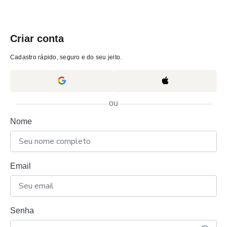
Criar conta
Cadastro rápido, seguro e do seu jeito.
ou
Nome
Email
Senha