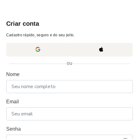
Criar conta
Cadastro rápido, seguro e do seu jeito.
ou
Nome
Email
Senha