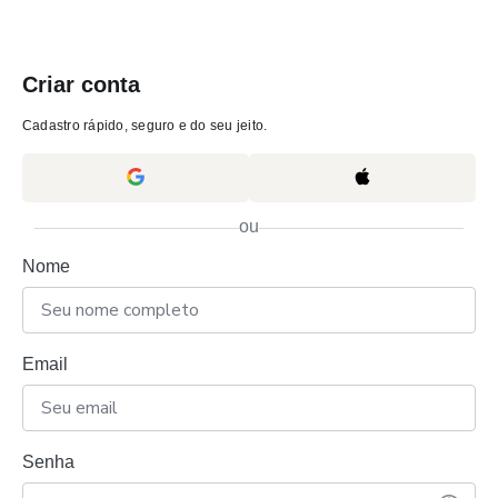
Criar conta
Cadastro rápido, seguro e do seu jeito.
ou
Nome
Email
Senha