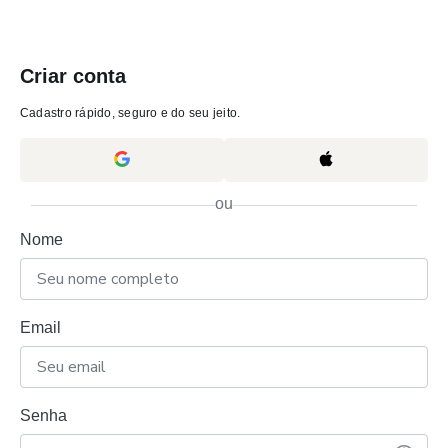
Criar conta
Cadastro rápido, seguro e do seu jeito.
ou
Nome
Email
Senha