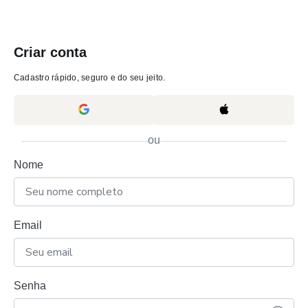
Criar conta
Cadastro rápido, seguro e do seu jeito.
ou
Nome
Email
Senha