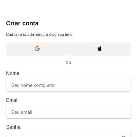
Criar conta
Cadastro rápido, seguro e do seu jeito.
ou
Nome
Email
Senha