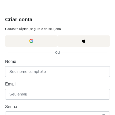
Criar conta
Cadastro rápido, seguro e do seu jeito.
ou
Nome
Email
Senha