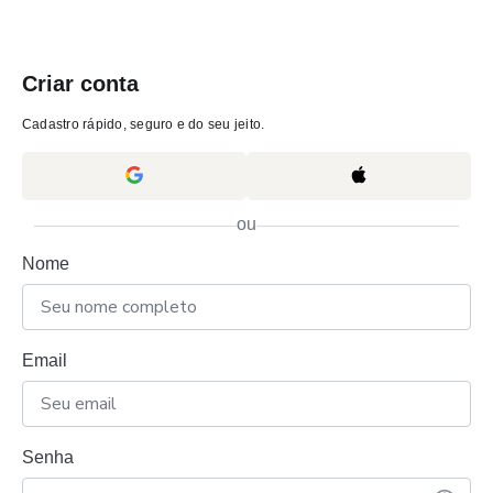
Criar conta
Cadastro rápido, seguro e do seu jeito.
ou
Nome
Email
Senha