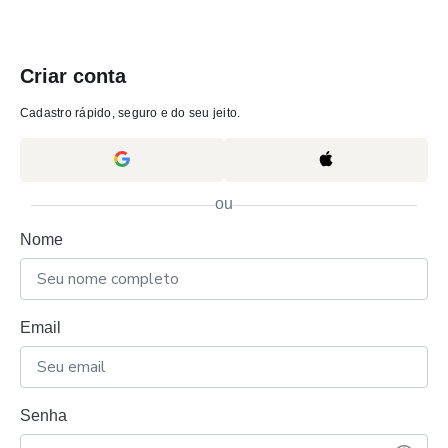
Criar conta
Cadastro rápido, seguro e do seu jeito.
ou
Nome
Email
Senha