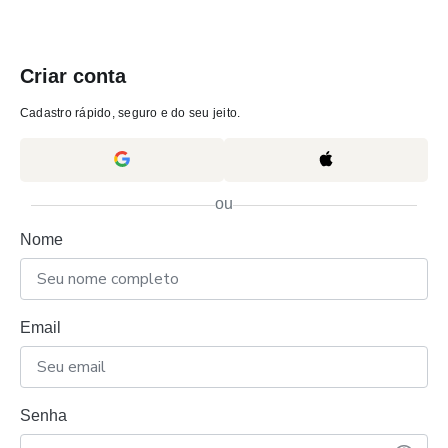
Criar conta
Cadastro rápido, seguro e do seu jeito.
ou
Nome
Email
Senha