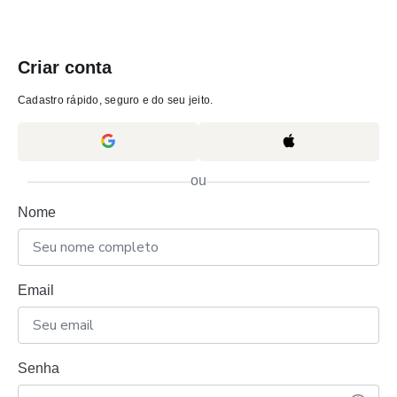
Criar conta
Cadastro rápido, seguro e do seu jeito.
ou
Nome
Email
Senha