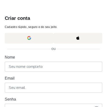
Criar conta
Cadastro rápido, seguro e do seu jeito.
ou
Nome
Email
Senha