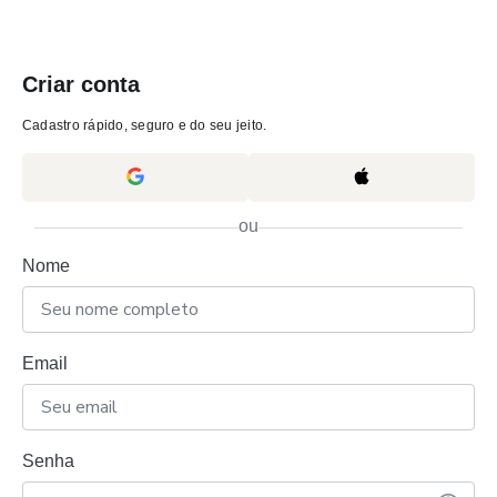
Criar conta
Cadastro rápido, seguro e do seu jeito.
ou
Nome
Email
Senha