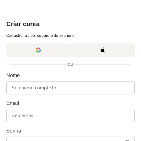
Criar conta
Cadastro rápido, seguro e do seu jeito.
ou
Nome
Email
Senha