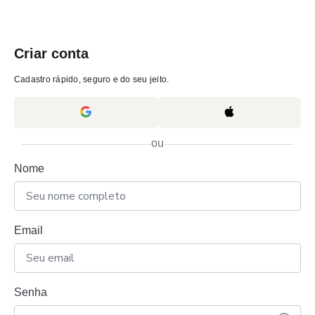
Criar conta
Cadastro rápido, seguro e do seu jeito.
ou
Nome
Email
Senha