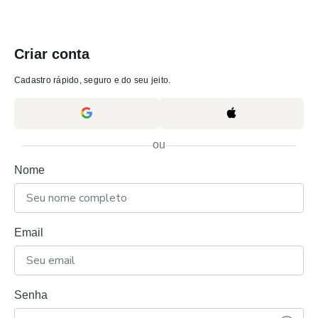
Criar conta
Cadastro rápido, seguro e do seu jeito.
ou
Nome
Email
Senha