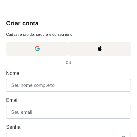
Criar conta
Cadastro rápido, seguro e do seu jeito.
ou
Nome
Email
Senha