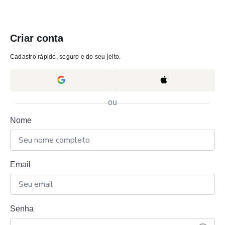
Criar conta
Cadastro rápido, seguro e do seu jeito.
ou
Nome
Email
Senha