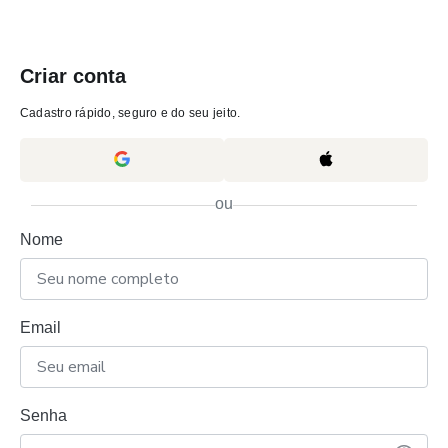
Criar conta
Cadastro rápido, seguro e do seu jeito.
ou
Nome
Email
Senha