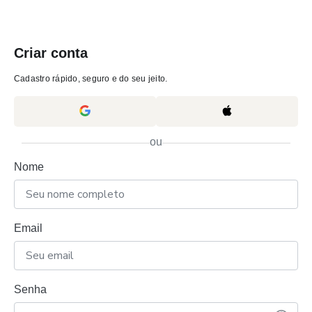
Criar conta
Cadastro rápido, seguro e do seu jeito.
ou
Nome
Email
Senha