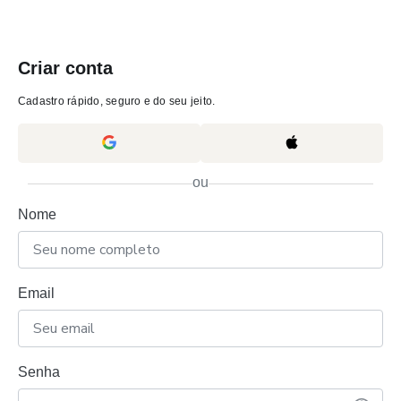
Criar conta
Cadastro rápido, seguro e do seu jeito.
ou
Nome
Email
Senha