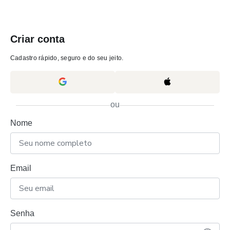
Criar conta
Cadastro rápido, seguro e do seu jeito.
ou
Nome
Email
Senha