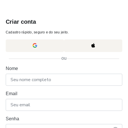
Criar conta
Cadastro rápido, seguro e do seu jeito.
ou
Nome
Email
Senha