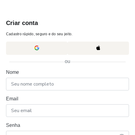
Criar conta
Cadastro rápido, seguro e do seu jeito.
ou
Nome
Email
Senha