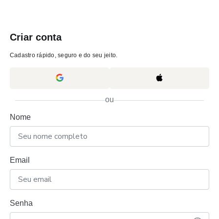
Criar conta
Cadastro rápido, seguro e do seu jeito.
ou
Nome
Email
Senha