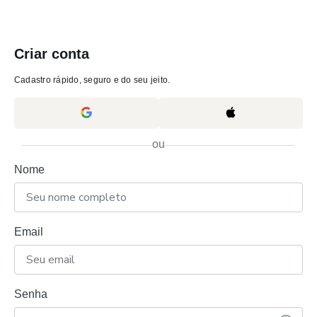
Criar conta
Cadastro rápido, seguro e do seu jeito.
ou
Nome
Email
Senha