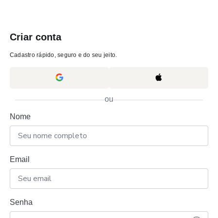
Criar conta
Cadastro rápido, seguro e do seu jeito.
ou
Nome
Email
Senha