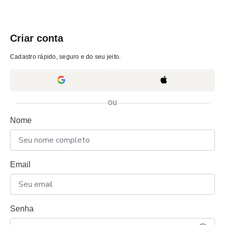
Criar conta
Cadastro rápido, seguro e do seu jeito.
ou
Nome
Email
Senha