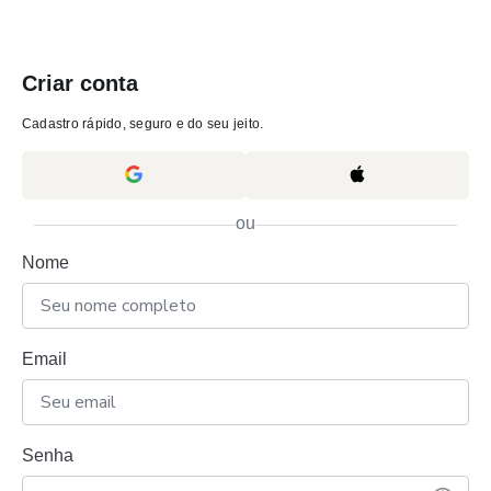
Criar conta
Cadastro rápido, seguro e do seu jeito.
ou
Nome
Email
Senha