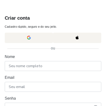
Criar conta
Cadastro rápido, seguro e do seu jeito.
ou
Nome
Email
Senha