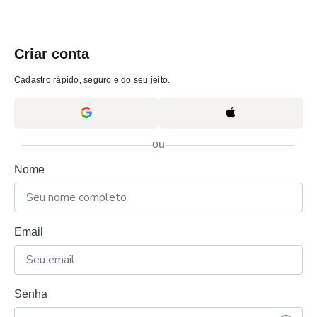
Criar conta
Cadastro rápido, seguro e do seu jeito.
ou
Nome
Email
Senha