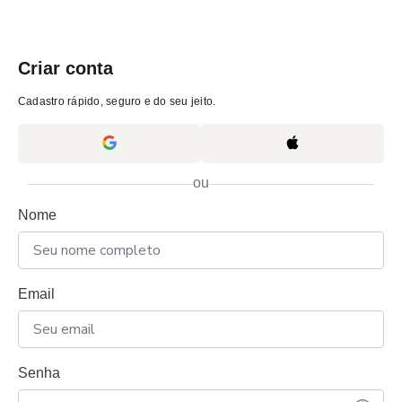
Criar conta
Cadastro rápido, seguro e do seu jeito.
ou
Nome
Email
Senha