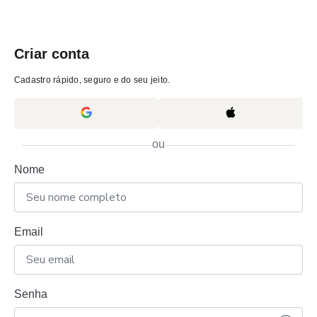
Criar conta
Cadastro rápido, seguro e do seu jeito.
ou
Nome
Email
Senha