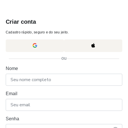
Criar conta
Cadastro rápido, seguro e do seu jeito.
ou
Nome
Email
Senha