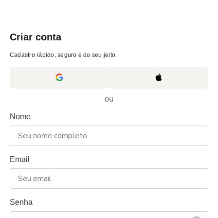
Criar conta
Cadastro rápido, seguro e do seu jeito.
ou
Nome
Email
Senha