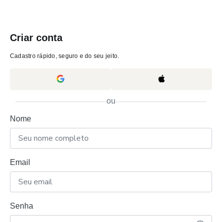
Criar conta
Cadastro rápido, seguro e do seu jeito.
ou
Nome
Email
Senha