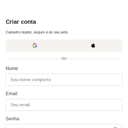
Criar conta
Cadastro rápido, seguro e do seu jeito.
ou
Nome
Email
Senha