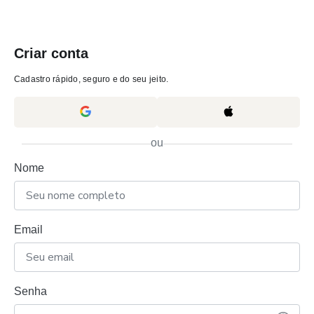
Criar conta
Cadastro rápido, seguro e do seu jeito.
ou
Nome
Email
Senha