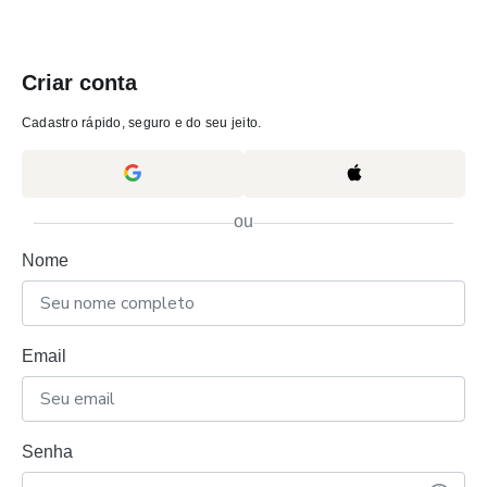
Criar conta
Cadastro rápido, seguro e do seu jeito.
ou
Nome
Email
Senha