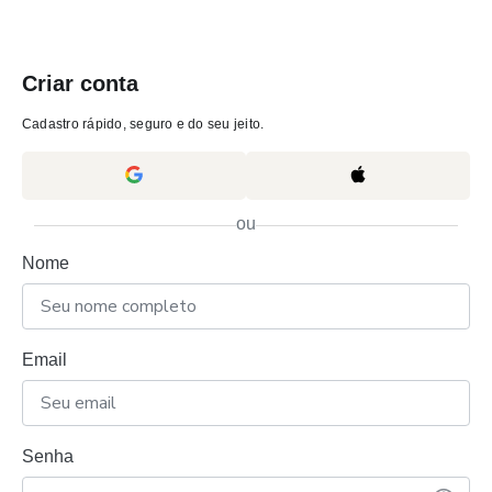
Criar conta
Cadastro rápido, seguro e do seu jeito.
ou
Nome
Email
Senha