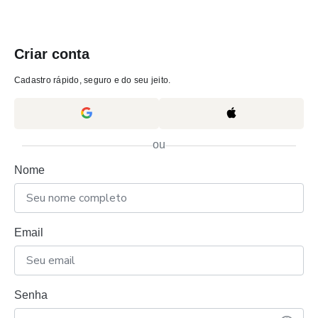
Criar conta
Cadastro rápido, seguro e do seu jeito.
ou
Nome
Email
Senha