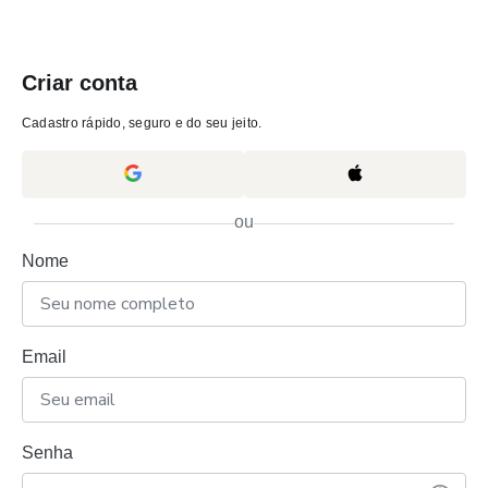
Criar conta
Cadastro rápido, seguro e do seu jeito.
ou
Nome
Email
Senha