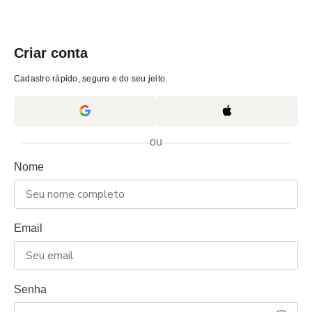
Criar conta
Cadastro rápido, seguro e do seu jeito.
ou
Nome
Email
Senha