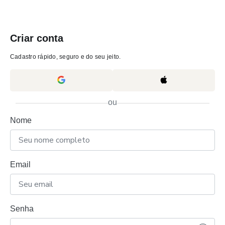
Criar conta
Cadastro rápido, seguro e do seu jeito.
ou
Nome
Email
Senha